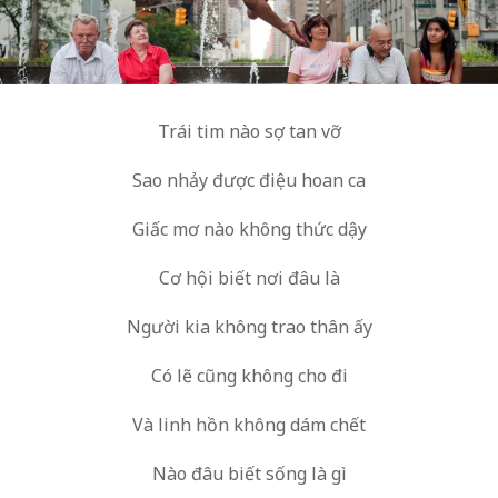
Trái tim nào sợ tan vỡ
Sao nhảy được điệu hoan ca
Giấc mơ nào không thức dậy
Cơ hội biết nơi đâu là
Người kia không trao thân ấy
Có lẽ cũng không cho đi
Và linh hồn không dám chết
Nào đâu biết sống là gì