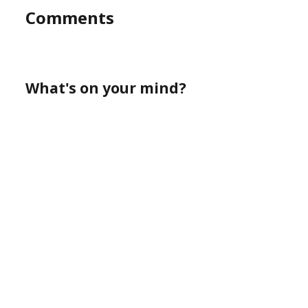
Comments
What's on your mind?