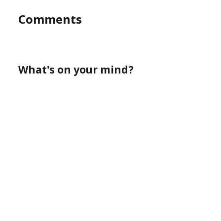
Comments
What's on your mind?