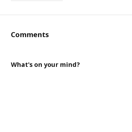
Comments
What's on your mind?