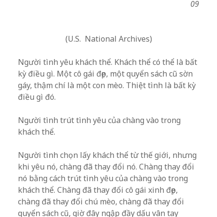
09
(U.S. National Archives)
Người tình yêu khách thể. Khách thể có thể là bất
kỳ điều gì. Một cô gái đẹp, một quyển sách cũ sờn
gáy, thậm chí là một con mèo. Thiệt tình là bất kỳ
điều gì đó.
Người tình trút tình yêu của chàng vào trong
khách thể.
Người tình chọn lấy khách thể từ thế giới, nhưng
khi yêu nó, chàng đã thay đổi nó. Chàng thay đổi
nó bằng cách trút tình yêu của chàng vào trong
khách thể. Chàng đã thay đổi cô gái xinh đẹp,
chàng đã thay đổi chú mèo, chàng đã thay đổi
quyển sách cũ, giờ đây ngập đầy dấu vân tay