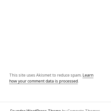
This site uses Akismet to reduce spam.
Learn
how your comment data is processed
.