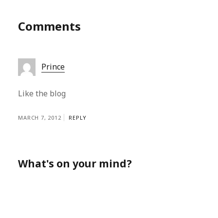
Comments
Prince
Like the blog
MARCH 7, 2012
REPLY
What's on your mind?