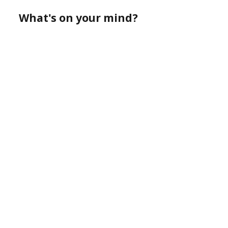
What's on your mind?