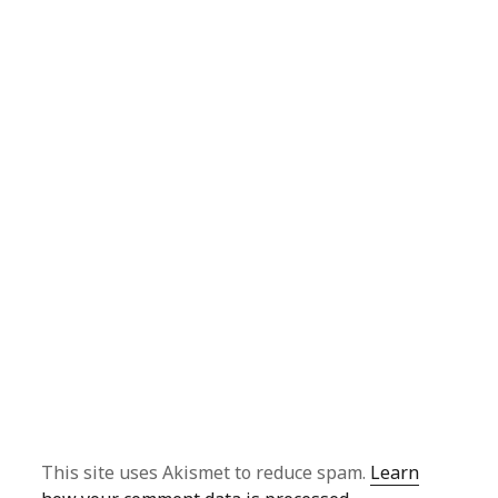
This site uses Akismet to reduce spam.
Learn