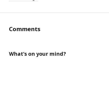
Comments
What's on your mind?