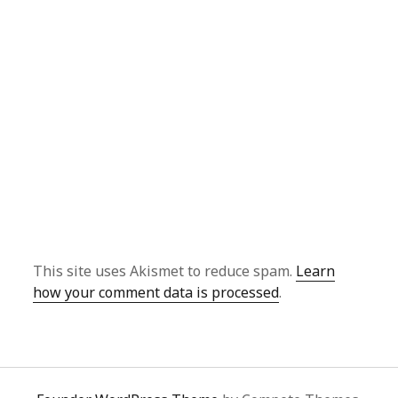
This site uses Akismet to reduce spam.
Learn
how your comment data is processed
.