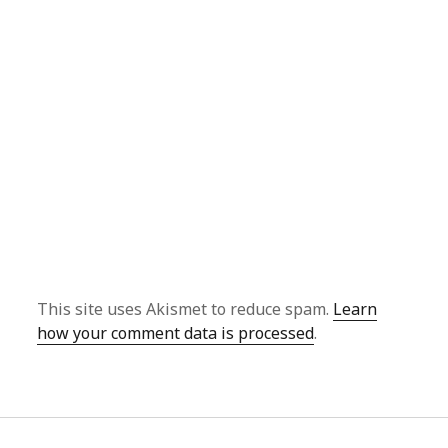
This site uses Akismet to reduce spam.
Learn
how your comment data is processed
.