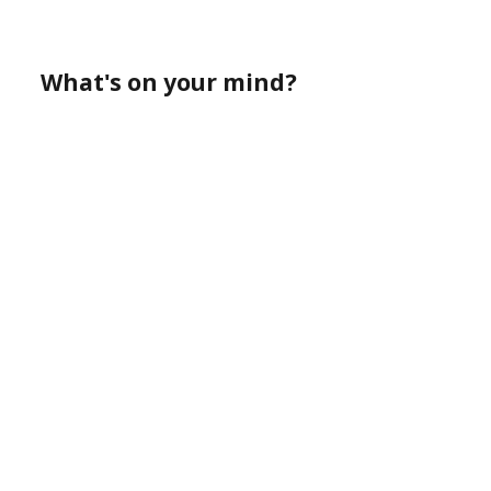
What's on your mind?